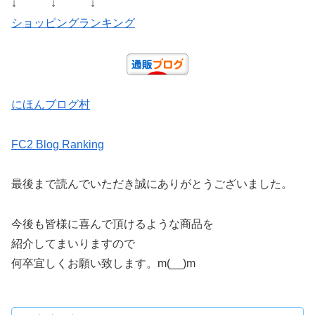
↓ ↓ ↓
ショッピングランキング
にほんブログ村
FC2 Blog Ranking
最後まで読んでいただき誠にありがとうございました。
今後も皆様に喜んで頂けるような商品を
紹介してまいりますので
何卒宜しくお願い致します。m(__)m