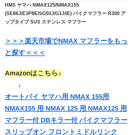
HMS ヤマハ NMAX125/NMAX155
(SE86J/E3P8E/SG50J/G3J4E) バイクマフラー R300 ア
ップタイプ SUS ステンレス マフラー
＞＞＞楽天市場でNMAX マフラーをもっ
と探す＜＜＜
Amazonはこちら♪
↓
オートバイ ヤマハ用 NMAX 155用
NMAX155 用 NMAX 125 用 NMAX125 用
マフラー付 DBキラー付 バイクマフラー
スリップオン フロントミドルリンク