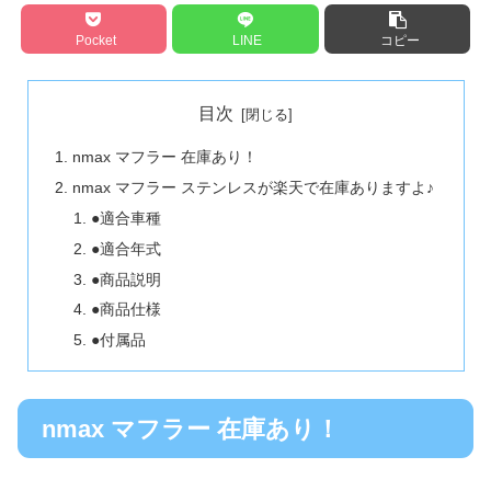
Pocket
LINE
コピー
目次
nmax マフラー 在庫あり！
nmax マフラー ステンレスが楽天で在庫ありますよ♪
●適合車種
●適合年式
●商品説明
●商品仕様
●付属品
nmax マフラー 在庫あり！