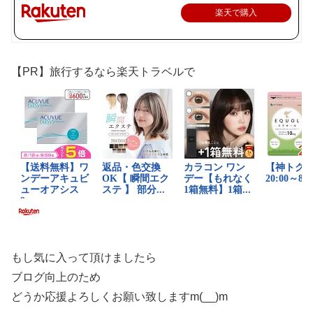
楽天で購入
【PR】旅行するなら楽天トラベルで
もし気に入って頂けましたら
ブログ向上のため
どうか応援よろしくお願い致しますm(__)m