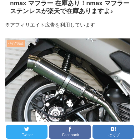
nmax マフラー 在庫あり！nmax マフラー
ステンレスが楽天で在庫ありますよ♪
※アフィリエイト広告を利用しています
バイク用品
Twitter
Facebook
はてブ