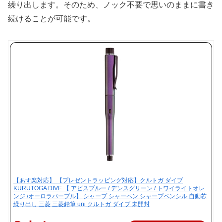
繰り出します。そのため、ノック不要で思いのままに書き
続けることが可能です。
【あす楽対応】 【プレゼントラッピング対応】クルトガ ダイブ
KURUTOGA DIVE 【 アビスブルー / デンスグリーン / トワイライトオレ
ンジ /オーロラパープル】 シャープ シャーペン シャープペンシル 自動芯
繰り出し 三菱 三菱鉛筆 uni クルトガ ダイブ 未開封