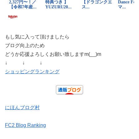
もし気に入って頂けましたら
ブログ向上のため
どうか応援よろしくお願い致しますm(__)m
↓ ↓ ↓
ショッピングランキング
にほんブログ村
FC2 Blog Ranking