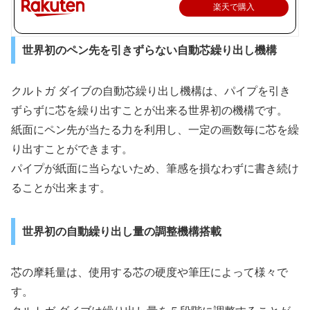
楽天で購入
世界初のペン先を引きずらない自動芯繰り出し機構
クルトガ ダイブの自動芯繰り出し機構は、パイプを引き
ずらずに芯を繰り出すことが出来る世界初の機構です。
紙面にペン先が当たる力を利用し、一定の画数毎に芯を繰
り出すことができます。
パイプが紙面に当らないため、筆感を損なわずに書き続け
ることが出来ます。
世界初の自動繰り出し量の調整機構搭載
芯の摩耗量は、使用する芯の硬度や筆圧によって様々で
す。