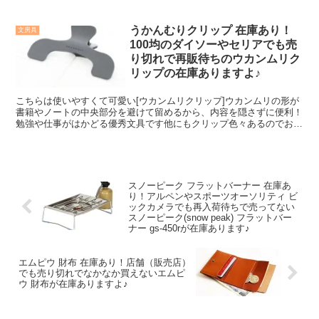
うかんむりクリップ 在庫あり！
文房具
100均のダイソーやセリアでも売
り切れで再販待ちのウカンムリク
リップの在庫ありますよ♪
こちらは使いやすくて可愛い[ウカンムリクリップ]ウカンムリの形が
書籍やノートの中央部分を避けて留めるから、内容を隠さずに便利！
勉強や仕事がはかどる優秀文具です他にもクリップ色々あるのでお気
に入りを見つけてくださいね
スノーピーク フラットバーナー 在庫あ
り！アルペンやスポーツオーソリティ ビ
ックカメラでも再入荷待ちで売ってない
スノーピーク(snow peak) フラットバー
ナー gs-450rが在庫あります♪
エムピウ 財布 在庫あり！店舗（販売店）
でも売り切れでなかなか買えないエムピ
ウ 財布が在庫ありますよ♪