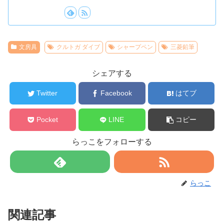
文房具
クルトガ ダイブ
シャープペン
三菱鉛筆
シェアする
Twitter
Facebook
はてブ
Pocket
LINE
コピー
らっこをフォローする
らっこ
関連記事