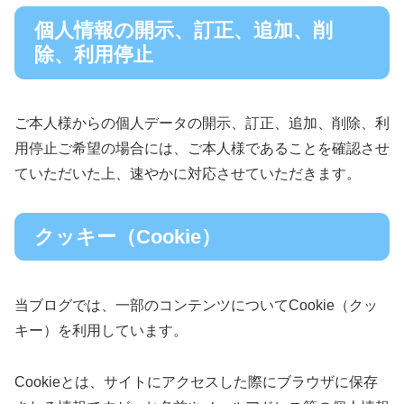
個人情報の開示、訂正、追加、削
除、利用停止
ご本人様からの個人データの開示、訂正、追加、削除、利
用停止ご希望の場合には、ご本人様であることを確認させ
ていただいた上、速やかに対応させていただきます。
クッキー（Cookie）
当ブログでは、一部のコンテンツについてCookie（クッ
キー）を利用しています。
Cookieとは、サイトにアクセスした際にブラウザに保存