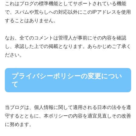
これはブログの標準機能としてサポートされている機能
で、スパムや荒らしへの対応以外にこのIPアドレスを使用
することはありません。
なお、全てのコメントは管理人が事前にその内容を確認
し、承認した上での掲載となります。あらかじめご了承く
ださい。
プライバシーポリシーの変更につい
て
当ブログは、個人情報に関して適用される日本の法令を遵
守するとともに、本ポリシーの内容を適宜見直しその改善
に努めます。