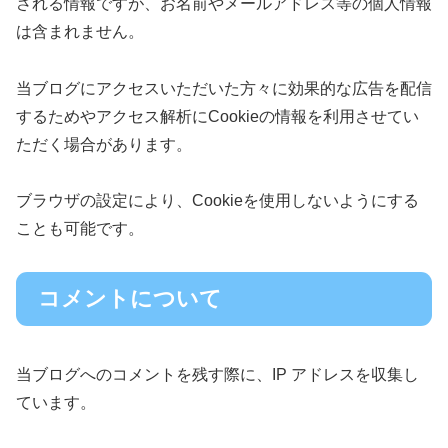
される情報ですが、お名前やメールアドレス等の個人情報
は含まれません。
当ブログにアクセスいただいた方々に効果的な広告を配信
するためやアクセス解析にCookieの情報を利用させてい
ただく場合があります。
ブラウザの設定により、Cookieを使用しないようにする
ことも可能です。
コメントについて
当ブログへのコメントを残す際に、IP アドレスを収集し
ています。