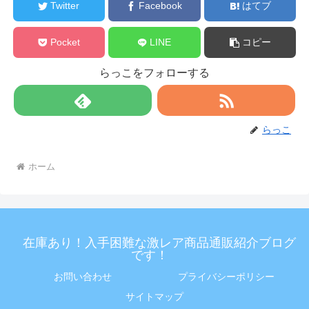
Twitter
Facebook
はてブ
Pocket
LINE
コピー
らっこをフォローする
らっこ
ホーム
在庫あり！入手困難な激レア商品通販紹介ブログ
です！
お問い合わせ
プライバシーポリシー
サイトマップ