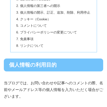
個人情報の第三者への開示
個人情報の開示、訂正、追加、削除、利用停止
クッキー（Cookie）
コメントについて
プライバシーポリシーの変更について
免責事項
リンクについて
個人情報の利用目的
当ブログでは、お問い合わせや記事へのコメントの際、名
前やメールアドレス等の個人情報を入力いただく場合がご
ざいます。