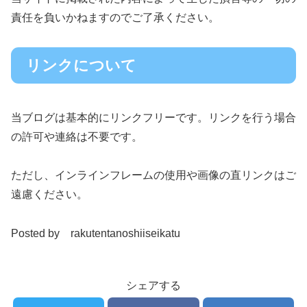
責任を負いかねますのでご了承ください。
リンクについて
当ブログは基本的にリンクフリーです。リンクを行う場合
の許可や連絡は不要です。
ただし、インラインフレームの使用や画像の直リンクはご
遠慮ください。
Posted by rakutentanoshiiseikatu
シェアする