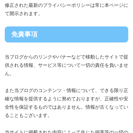
修正された最新のプライバシーポリシーは常に本ページに
て開示されます。
免責事項
当ブログからのリンクやバナーなどで移動したサイトで提
供される情報、サービス等について一切の責任を負いませ
ん。
また当ブログのコンテンツ・情報について、できる限り正
確な情報を提供するように努めておりますが、正確性や安
全性を保証するものではありません。情報が古くなってい
ることもございます。
当サイトに掲載された内容によって生じた損害等の一切の