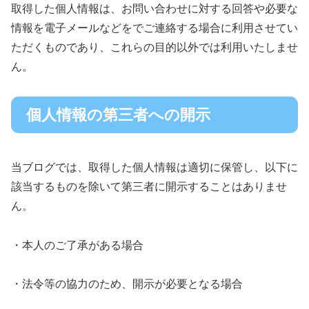
取得した個人情報は、お問い合わせに対する回答や必要な
情報を電子メールなどをでご連絡する場合に利用させてい
ただくものであり、これらの目的以外では利用いたしませ
ん。
個人情報の第三者への開示
当ブログでは、取得した個人情報は適切に保管し、以下に
該当するものを除いて第三者に開示することはありませ
ん。
・本人のご了承がある場合
・法令等の協力のため、開示が必要となる場合