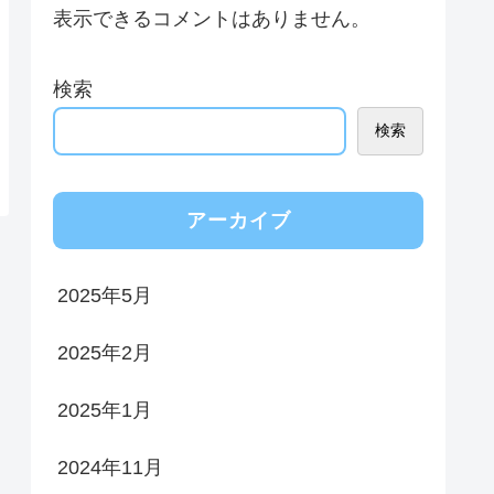
表示できるコメントはありません。
検索
検索
アーカイブ
2025年5月
2025年2月
2025年1月
2024年11月