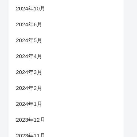
2024年10月
2024年6月
2024年5月
2024年4月
2024年3月
2024年2月
2024年1月
2023年12月
2023年11月