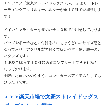
ＴＶアニメ「文豪ストレイドッグス わん！」より、トレ
ーディングアクリルキーホルダーが全１０種で登場致しま
す！
メインキャラクターを集めた全１０種でご用意しておりま
す。
バッグやポーチなどに付けるのにちょうどいいサイズ感と
なっており、アクリル製で軽くて扱いやすく使い勝手のい
いグッズです♪
１BOXご購入で１０種類必ずコンプリートできる仕様と
なっております。
手軽にお買い求めやすく、コレクターズアイテムとしても
ぴったりです。
＞＞＞楽天市場で文豪ストレイドッグス