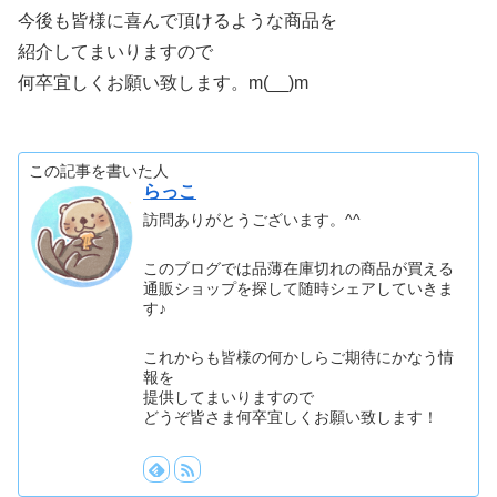
今後も皆様に喜んで頂けるような商品を
紹介してまいりますので
何卒宜しくお願い致します。m(__)m
この記事を書いた人
らっこ
訪問ありがとうございます。^^
このブログでは品薄在庫切れの商品が買える
通販ショップを探して随時シェアしていきま
す♪
これからも皆様の何かしらご期待にかなう情
報を
提供してまいりますので
どうぞ皆さま何卒宜しくお願い致します！