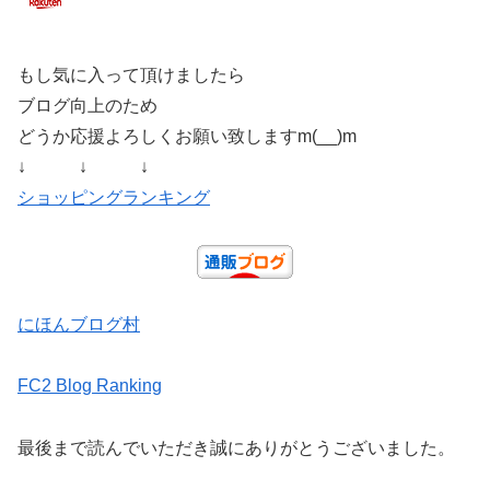
もし気に入って頂けましたら
ブログ向上のため
どうか応援よろしくお願い致しますm(__)m
↓ ↓ ↓
ショッピングランキング
にほんブログ村
FC2 Blog Ranking
最後まで読んでいただき誠にありがとうございました。