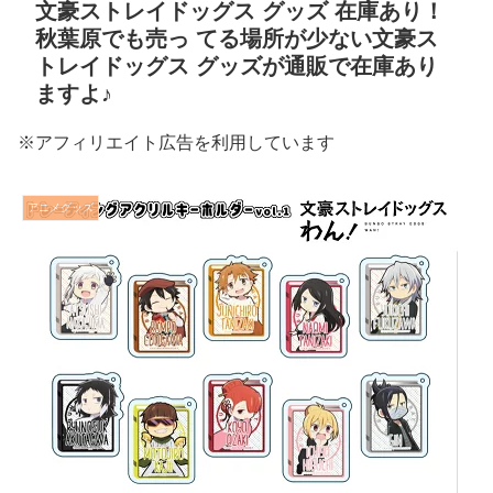
文豪ストレイドッグス グッズ 在庫あり！
秋葉原でも売っ てる場所が少ない文豪ス
トレイドッグス グッズが通販で在庫あり
ますよ♪
※アフィリエイト広告を利用しています
アニメグッズ