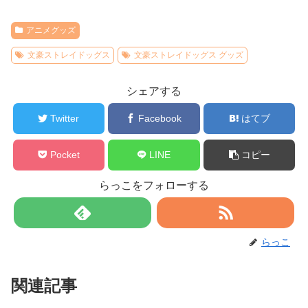
アニメグッズ
文豪ストレイドッグス
文豪ストレイドッグス グッズ
シェアする
Twitter
Facebook
はてブ
Pocket
LINE
コピー
らっこをフォローする
らっこ
関連記事