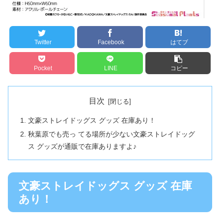
Twitter
Facebook
はてブ
Pocket
LINE
コピー
目次
文豪ストレイドッグス グッズ 在庫あり！
秋葉原でも売っ てる場所が少ない文豪ストレイドッグ
ス グッズが通販で在庫ありますよ♪
文豪ストレイドッグス グッズ 在庫
あり！