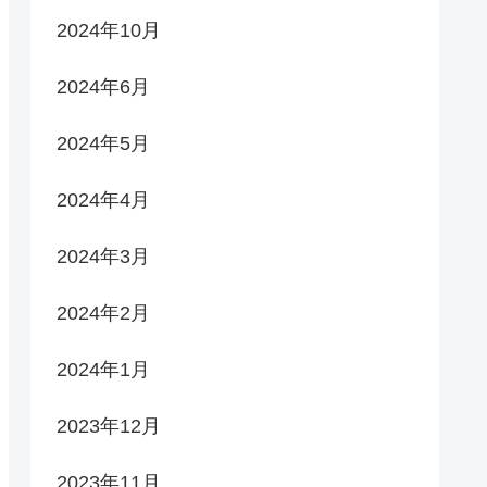
2024年10月
2024年6月
2024年5月
2024年4月
2024年3月
2024年2月
2024年1月
2023年12月
2023年11月