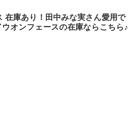
ス 在庫あり！田中みな実さん愛用で
ドウオンフェースの在庫ならこちら♪