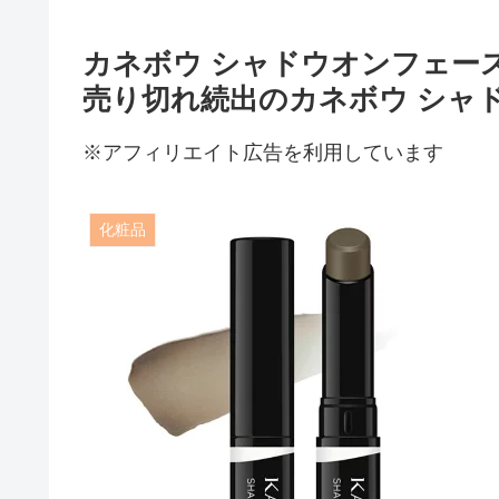
カネボウ シャドウオンフェー
売り切れ続出のカネボウ シャ
※アフィリエイト広告を利用しています
化粧品