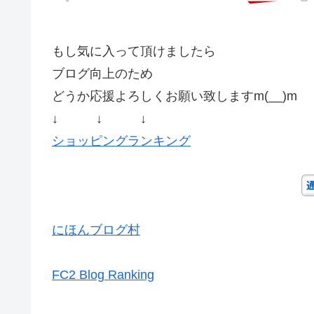
もし気に入って頂けましたら
ブログ向上のため
どうか応援よろしくお願い致しますm(__)m
↓ ↓ ↓
ショッピングランキング
にほんブログ村
FC2 Blog Ranking