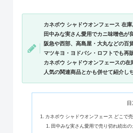
カネボウ シャドウオンフェース 在
田中みな実さん愛用でカニ味噌色が
阪急や西部、高島屋・大丸などの百
マツキヨ・ヨドバシ・ロフトでも再
カネボウ シャドウオンフェースの在
人気の関連商品とかも併せて紹介し
目
カネボウ シャドウオンフェース どこで
田中みな実さん愛用で売り切れ続出の