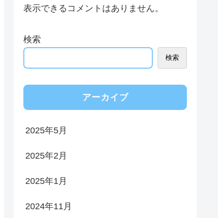
表示できるコメントはありません。
検索
検索
アーカイブ
2025年5月
2025年2月
2025年1月
2024年11月