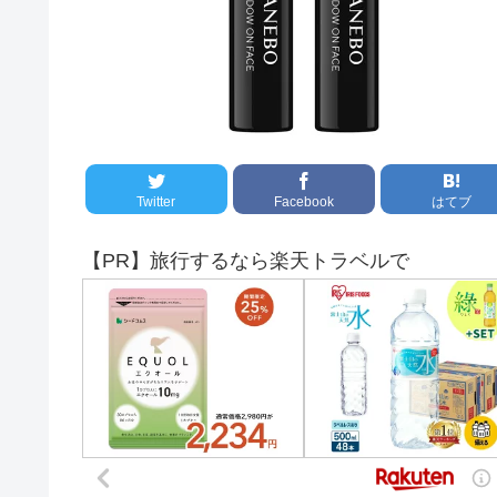
Twitter
Facebook
はてブ
【PR】旅行するなら楽天トラベルで