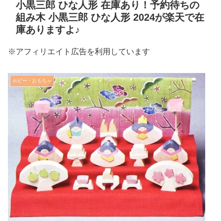
小黒三郎 ひな人形 在庫あり！予約待ちの
組み木 小黒三郎 ひな人形 2024が楽天で在
庫ありますよ♪
※アフィリエイト広告を利用しています
ホビー・おもちゃ