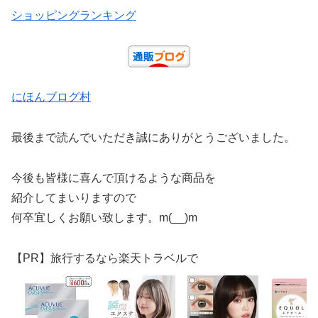
ショッピングランキング
にほんブログ村
最後まで読んでいただき誠にありがとうございました。
今後も皆様に喜んで頂けるような商品を
紹介してまいりますので
何卒宜しくお願い致します。m(__)m
【PR】旅行するなら楽天トラベルで