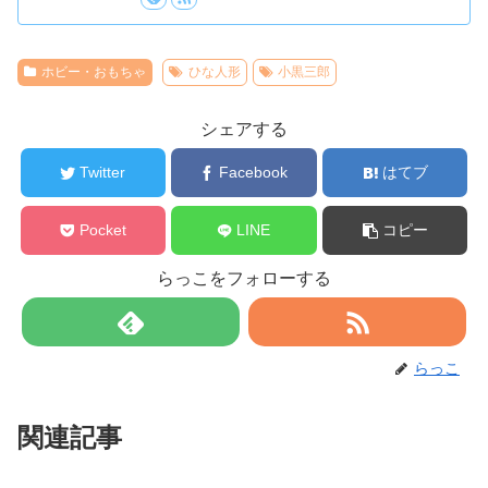
ホビー・おもちゃ
ひな人形
小黒三郎
シェアする
Twitter
Facebook
はてブ
Pocket
LINE
コピー
らっこをフォローする
らっこ
関連記事