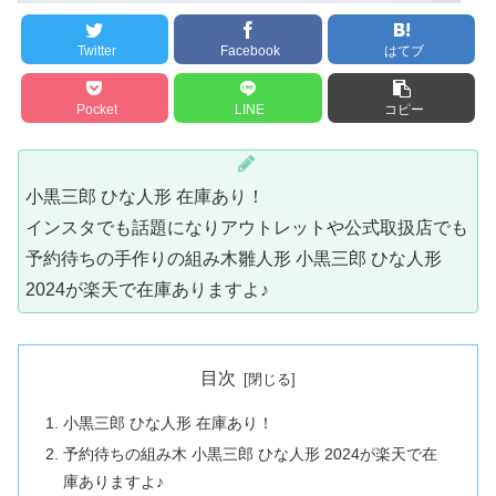
Twitter
Facebook
はてブ
Pocket
LINE
コピー
小黒三郎 ひな人形 在庫あり！
インスタでも話題になりアウトレットや公式取扱店でも
予約待ちの手作りの組み木雛人形 小黒三郎 ひな人形
2024が楽天で在庫ありますよ♪
目次
小黒三郎 ひな人形 在庫あり！
予約待ちの組み木 小黒三郎 ひな人形 2024が楽天で在
庫ありますよ♪