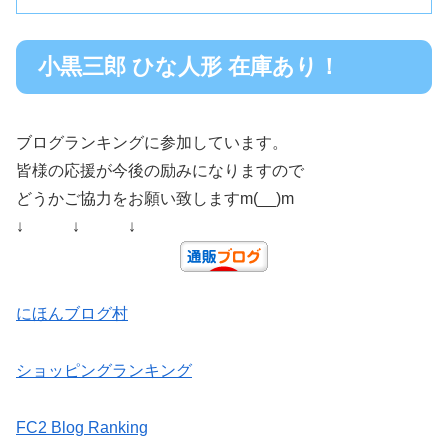
小黒三郎 ひな人形 在庫あり！
ブログランキングに参加しています。
皆様の応援が今後の励みになりますので
どうかご協力をお願い致しますm(__)m
↓ ↓ ↓
にほんブログ村
ショッピングランキング
FC2 Blog Ranking