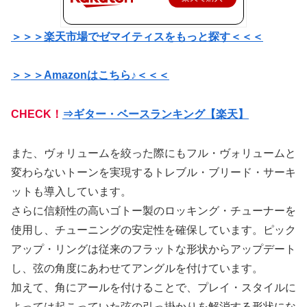
＞＞＞楽天市場でゼマイティスをもっと探す＜＜＜
＞＞＞Amazonはこちら♪＜＜＜
CHECK！
⇒ギター・ベースランキング【楽天】
また、ヴォリュームを絞った際にもフル・ヴォリュームと
変わらないトーンを実現するトレブル・ブリード・サーキ
ットも導入しています。
さらに信頼性の高いゴトー製のロッキング・チューナーを
使用し、チューニングの安定性を確保しています。ピック
アップ・リングは従来のフラットな形状からアップデート
し、弦の角度にあわせてアングルを付けています。
加えて、角にアールを付けることで、プレイ・スタイルに
よっては起こっていた弦の引っ掛かりを解消する形状にな