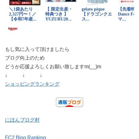
もし気に入って頂けましたら
ブログ向上のため
どうか応援よろしくお願い致しますm(__)m
↓ ↓ ↓
ショッピングランキング
にほんブログ村
FC2 Blog Ranking