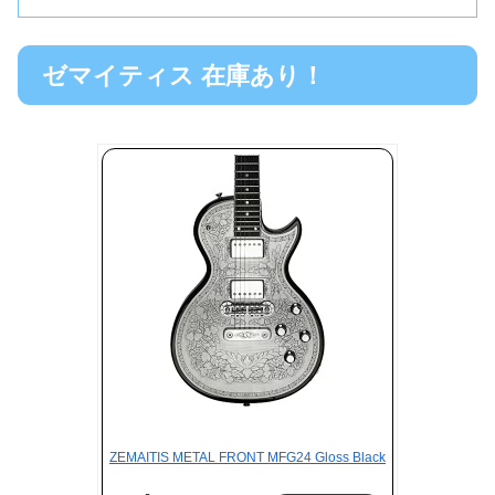
ゼマイティス 在庫あり！
ZEMAITIS METAL FRONT MFG24 Gloss Black