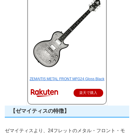
ZEMAITIS METAL FRONT MFG24 Gloss Black
楽天で購入
【ゼマイティスの特徴】
ゼマイティスより、24フレットのメタル・フロント・モ