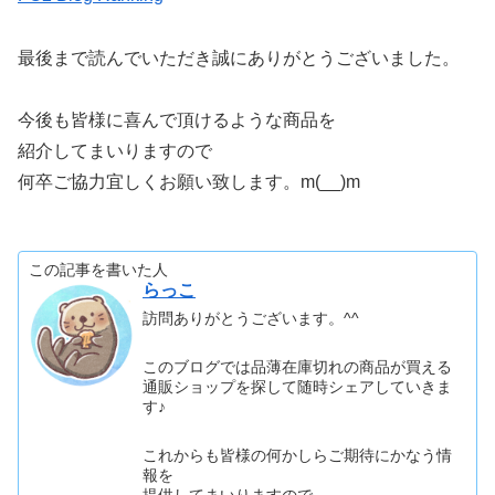
最後まで読んでいただき誠にありがとうございました。
今後も皆様に喜んで頂けるような商品を
紹介してまいりますので
何卒ご協力宜しくお願い致します。m(__)m
この記事を書いた人
らっこ
訪問ありがとうございます。^^
このブログでは品薄在庫切れの商品が買える
通販ショップを探して随時シェアしていきま
す♪
これからも皆様の何かしらご期待にかなう情
報を