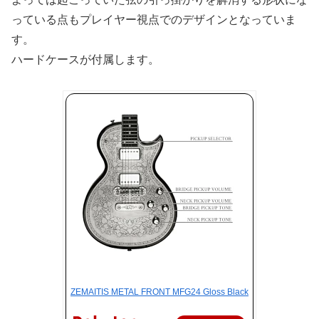
っている点もプレイヤー視点でのデザインとなっていま
す。
ハードケースが付属します。
ZEMAITIS METAL FRONT MFG24 Gloss Black