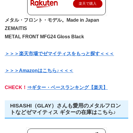
楽天で購入
メタル・フロント・モデル。Made in Japan
ZEMAITIS
METAL FRONT MFG24 Gloss Black
＞＞＞楽天市場でゼマイティスをもっと探す＜＜＜
＞＞＞Amazonはこちら♪＜＜＜
CHECK！
⇒ギター・ベースランキング【楽天】
HISASHI（GLAY）さんも愛用のメタルフロン
トなどゼマイティス ギターの在庫はこちら♪