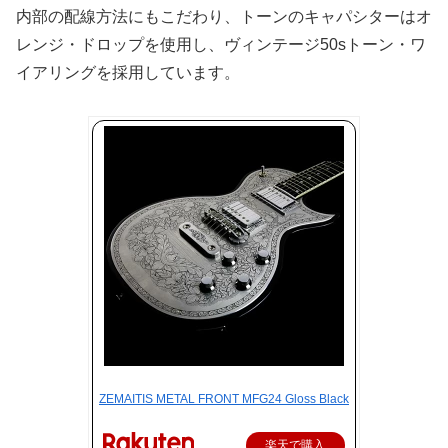
内部の配線方法にもこだわり、トーンのキャパシターはオ
レンジ・ドロップを使用し、ヴィンテージ50sトーン・ワ
イアリングを採用しています。
ZEMAITIS METAL FRONT MFG24 Gloss Black
楽天で購入