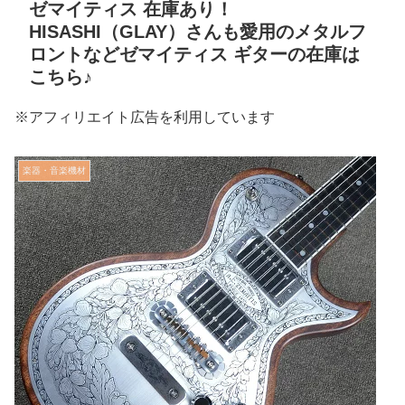
ゼマイティス 在庫あり！
HISASHI（GLAY）さんも愛用のメタルフ
ロントなどゼマイティス ギターの在庫は
こちら♪
※アフィリエイト広告を利用しています
楽器・音楽機材