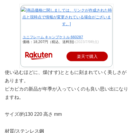
ユニフレーム キャンプケトル 660287
価格：18,207円（税込、送料別)
(2023/7/9時点)
楽天で購入
使い込むほどに、煤(すす)とともに刻まれていく美しさが
あります。
ピカピカの新品が年季が入っていくのも良い思い出になり
ますね。
サイズ/約130 220 高さ mm
材質/ステンレス鋼