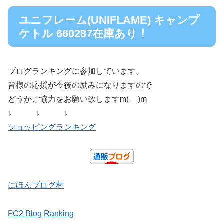
ユニフレーム(UNIFLAME) キャンプ
ケトル 660287在庫あり！
ブログランキングに参加しています。
皆様の応援が今後の励みになりますので
どうかご協力をお願い致しますm(__)m
↓ ↓ ↓
ショッピングランキング
にほんブログ村
FC2 Blog Ranking