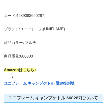
コード:4989083660287
ブランド:ユニフレーム(UNIFLAME)
商品カラー: マルチ
商品重量:600000
Amazonはこちら♪
↓
ユニフレーム キャンプケトル 限定復刻版
ユニフレーム キャンプケトル 660287について