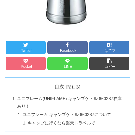
Twitter
Facebook
はてブ
Pocket
LINE
コピー
目次
ユニフレーム(UNIFLAME) キャンプケトル 660287在庫
あり！
ユニフレーム キャンプケトル 660287について
キャンプに行くなら楽天トラベルで