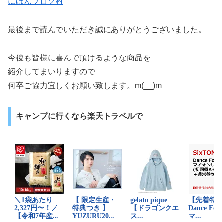
にほんブログ村
最後まで読んでいただき誠にありがとうございました。
今後も皆様に喜んで頂けるような商品を
紹介してまいりますので
何卒ご協力宜しくお願い致します。m(__)m
キャンプに行くなら楽天トラベルで