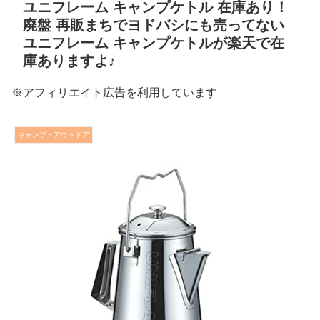
ユニフレーム キャンプケトル 在庫あり！
廃盤 再販まちでヨドバシにも売ってない
ユニフレーム キャンプケトルが楽天で在
庫ありますよ♪
※アフィリエイト広告を利用しています
キャンプ・アウトドア