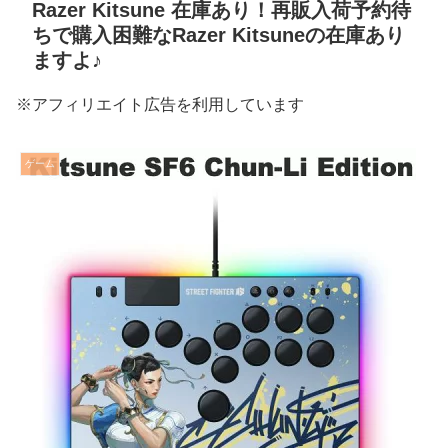
Razer Kitsune 在庫あり！再販入荷予約待
ちで購入困難なRazer Kitsuneの在庫あり
ますよ♪
※アフィリエイト広告を利用しています
ゲーム