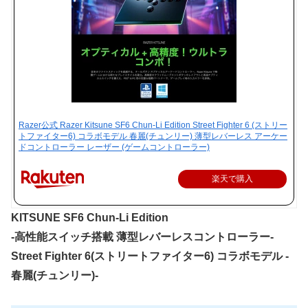
Razer公式 Razer Kitsune SF6 Chun-Li Edition Street Fighter 6 (ストリー
トファイター6) コラボモデル 春麗(チュンリー) 薄型レバーレス アーケー
ドコントローラー レーザー (ゲームコントローラー)
楽天で購入
KITSUNE SF6 Chun-Li Edition
-高性能スイッチ搭載 薄型レバーレスコントローラー-
Street Fighter 6(ストリートファイター6) コラボモデル -
春麗(チュンリー)-