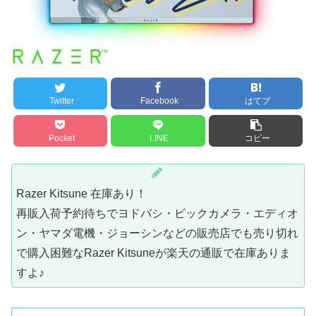
Twitter
Facebook
はてブ
Pocket
LINE
コピー
Razer Kitsune 在庫あり！
再販入荷予約待ちでヨドバシ・ビックカメラ・エディオ
ン・ヤマダ電機・ジョーシンなどの販売店でも売り切れ
で購入困難なRazer Kitsuneが楽天の通販で在庫ありま
すよ♪