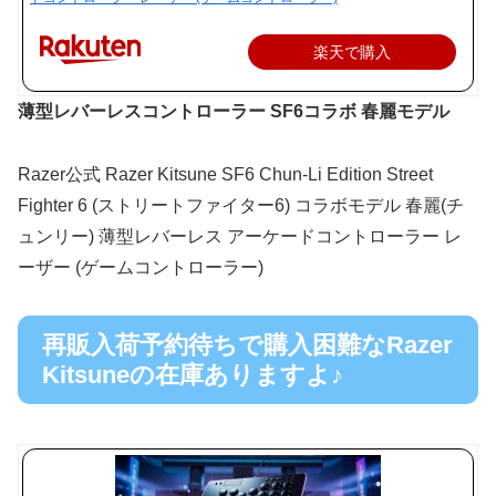
楽天で購入
薄型レバーレスコントローラー SF6コラボ 春麗モデル
Razer公式 Razer Kitsune SF6 Chun-Li Edition Street
Fighter 6 (ストリートファイター6) コラボモデル 春麗(チ
ュンリー) 薄型レバーレス アーケードコントローラー レ
ーザー (ゲームコントローラー)
再販入荷予約待ちで購入困難なRazer
Kitsuneの在庫ありますよ♪