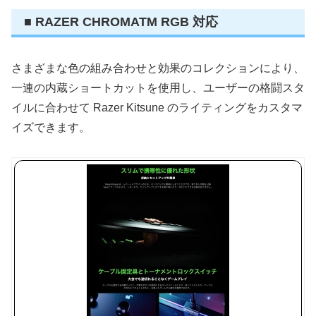
■ RAZER CHROMATM RGB 対応
さまざまな色の組み合わせと効果のコレクションにより、
一連の内蔵ショートカットを使用し、ユーザーの格闘スタ
イルに合わせて Razer Kitsune のライティングをカスタマ
イズできます。