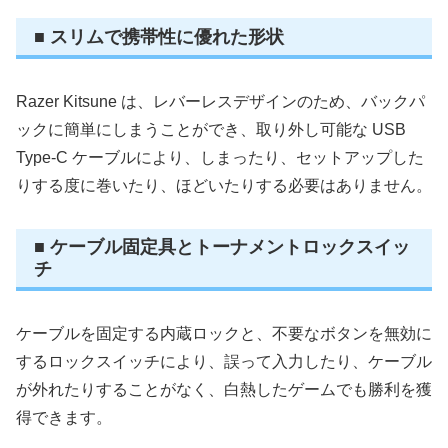
■ スリムで携帯性に優れた形状
Razer Kitsune は、レバーレスデザインのため、バックパ
ックに簡単にしまうことができ、取り外し可能な USB
Type-C ケーブルにより、しまったり、セットアップした
りする度に巻いたり、ほどいたりする必要はありません。
■ ケーブル固定具とトーナメントロックスイッ
チ
ケーブルを固定する内蔵ロックと、不要なボタンを無効に
するロックスイッチにより、誤って入力したり、ケーブル
が外れたりすることがなく、白熱したゲームでも勝利を獲
得できます。