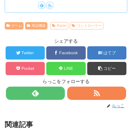
ゲーム
周辺機器
Razer
コントローラー
シェアする
Twitter
Facebook
はてブ
Pocket
LINE
コピー
らっこをフォローする
らっこ
関連記事