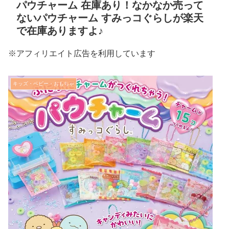
パウチャーム 在庫あり！なかなか売って
ないパウチャーム すみっコぐらしが楽天
で在庫ありますよ♪
※アフィリエイト広告を利用しています
キッズ・ベビー・おもちゃ