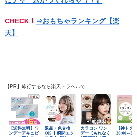
にチャームがつくれちゃう！】
CHECK！
⇒おもちゃランキング【楽
天】
【PR】旅行するなら楽天トラベルで