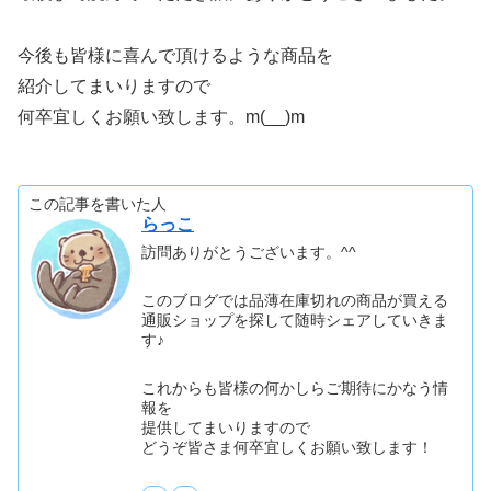
今後も皆様に喜んで頂けるような商品を
紹介してまいりますので
何卒宜しくお願い致します。m(__)m
この記事を書いた人
らっこ
訪問ありがとうございます。^^
このブログでは品薄在庫切れの商品が買える
通販ショップを探して随時シェアしていきま
す♪
これからも皆様の何かしらご期待にかなう情
報を
提供してまいりますので
どうぞ皆さま何卒宜しくお願い致します！