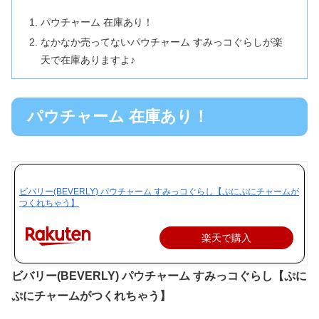
パウチャーム 在庫あり！
なかなか売ってないパウチャーム すみっコぐらしが楽
天で在庫ありますよ♪
パウチャーム 在庫あり！
ビバリー(BEVERLY) パウチャーム すみっコぐらし【ぷにぷにチャームが
つくれちゃう】
楽天で購入
ビバリー(BEVERLY) パウチャーム すみっコぐらし【ぷに
ぷにチャームがつくれちゃう】