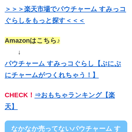
＞＞＞楽天市場でパウチャーム すみっコ
ぐらしをもっと探す＜＜＜
Amazonはこちら♪
↓
パウチャーム すみっコぐらし【ぷにぷ
にチャームがつくれちゃう！】
CHECK！
⇒おもちゃランキング【楽
天】
なかなか売ってないパウチャーム す