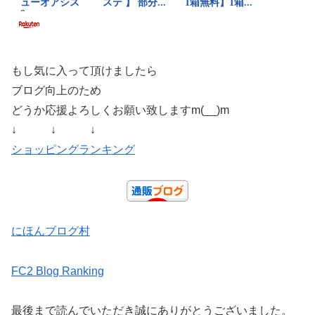
もし気に入って頂けましたら
ブログ向上のため
どうか応援よろしくお願い致しますm(__)m
↓ ↓ ↓
ショッピングランキング
にほんブログ村
FC2 Blog Ranking
最後まで読んでいただき誠にありがとうございました。