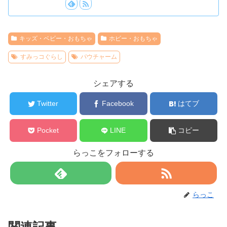
キッズ・ベビー・おもちゃ
ホビー・おもちゃ
すみっコぐらし
パウチャーム
シェアする
Twitter
Facebook
はてブ
Pocket
LINE
コピー
らっこをフォローする
らっこ
関連記事