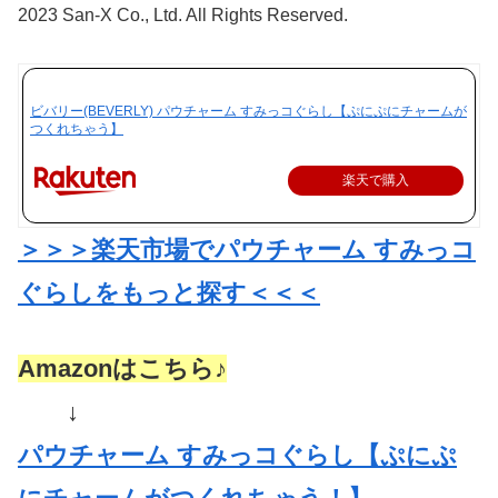
2023 San-X Co., Ltd. All Rights Reserved.
ビバリー(BEVERLY) パウチャーム すみっコぐらし【ぷにぷにチャームが
つくれちゃう】
楽天で購入
＞＞＞楽天市場でパウチャーム すみっコ
ぐらしをもっと探す＜＜＜
Amazonはこちら♪
↓
パウチャーム すみっコぐらし【ぷにぷ