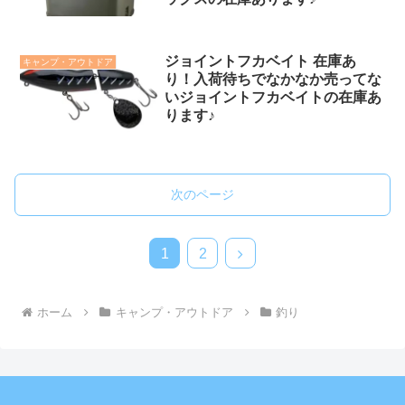
ジョイントフカベイト 在庫あ
キャンプ・アウトドア
り！入荷待ちでなかなか売ってな
いジョイントフカベイトの在庫あ
ります♪
次のページ
次
1
2
へ
ホーム
キャンプ・アウトドア
釣り