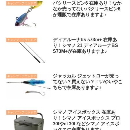
バクリースピン6 在庫あり！なか
キャンプ・アウトドア
なか売ってないバクリースピン6
が通販で在庫ありますよ♪
ディアルーナbs s73m+ 在庫あ
キャンプ・アウトドア
り！シマノ 21 ディアルーナBS
S73M+が在庫ありますよ♪
ジャッカル ジェットローが売っ
キャンプ・アウトドア
てない？買えない？！いやいやこ
ちらで在庫ありますよ♪
シマノ アイスボックス 在庫あ
キャンプ・アウトドア
り！シマノ アイスボックス プロ
30lやel 30l などシマノ アイスボ
ックスの在庫あります♪