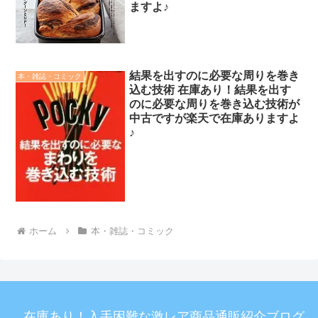
ますよ♪
結果を出すのに必要な周りを巻き
本・雑誌・コミック
込む技術 在庫あり！結果を出す
のに必要な周りを巻き込む技術が
中古ですが楽天で在庫ありますよ
♪
ホーム
本・雑誌・コミック
在庫あり！入手困難な激レア商品通販紹介ブログ