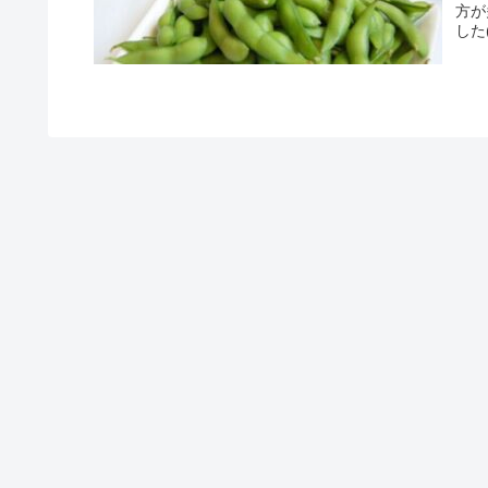
方が
した
でも