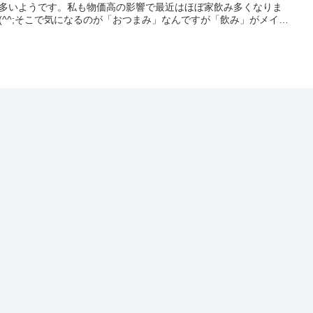
多いようです。私も物価高の影響で最近はほぼ家飲み多くなりま
(^^;そこで気になるのが「おつまみ」なんですが「飲み」がメイン
やっぱり「おつまみ」って大事ですよね♪