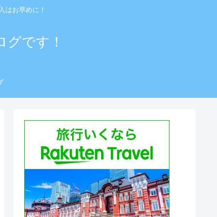
入はお早めに！
ログです！
プ