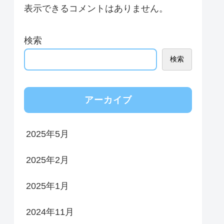
表示できるコメントはありません。
検索
検索
アーカイブ
2025年5月
2025年2月
2025年1月
2024年11月