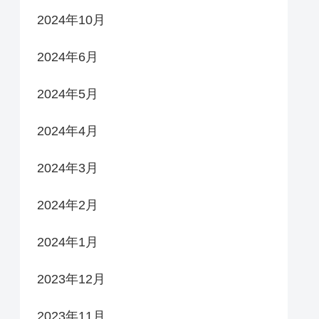
2024年10月
2024年6月
2024年5月
2024年4月
2024年3月
2024年2月
2024年1月
2023年12月
2023年11月