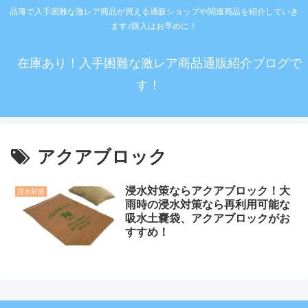
品薄で入手困難な激レア商品が買える通販ショップや関連商品を紹介していき
ます♪購入はお早めに！
在庫あり！入手困難な激レア商品通販紹介ブログで
す！
アクアブロック
浸水対策ならアクアブロック！大
浸水対策
雨時の浸水対策なら再利用可能な
吸水土嚢袋、アクアブロックがお
すすめ！