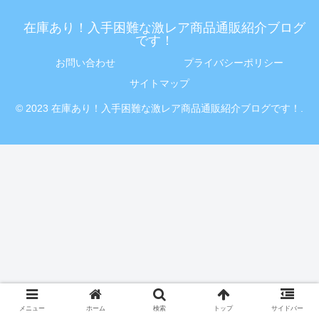
在庫あり！入手困難な激レア商品通販紹介ブログ
です！
お問い合わせ
プライバシーポリシー
サイトマップ
© 2023 在庫あり！入手困難な激レア商品通販紹介ブログです！.
メニュー
ホーム
検索
トップ
サイドバー