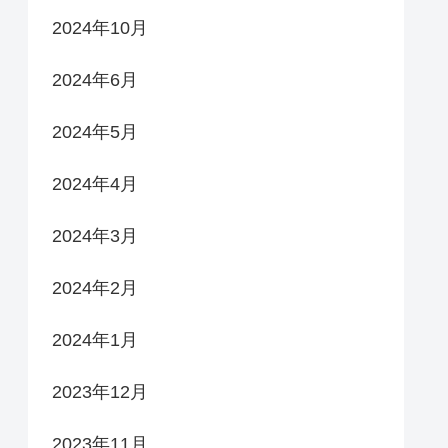
2024年10月
2024年6月
2024年5月
2024年4月
2024年3月
2024年2月
2024年1月
2023年12月
2023年11月