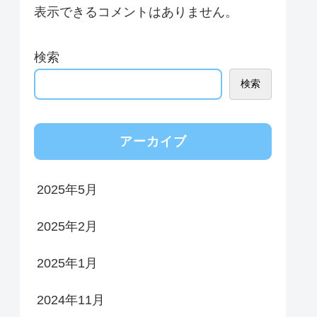
表示できるコメントはありません。
検索
検索
アーカイブ
2025年5月
2025年2月
2025年1月
2024年11月