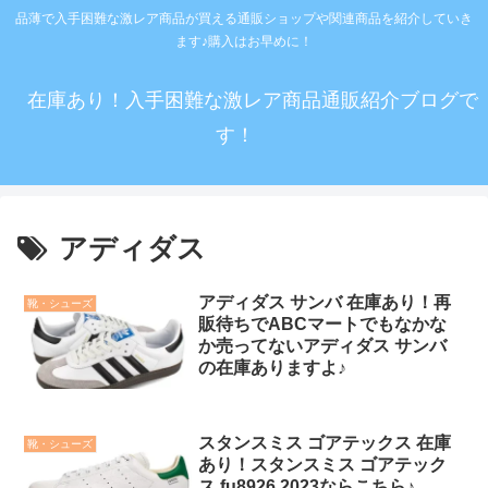
品薄で入手困難な激レア商品が買える通販ショップや関連商品を紹介していき
ます♪購入はお早めに！
在庫あり！入手困難な激レア商品通販紹介ブログで
す！
アディダス
アディダス サンバ 在庫あり！再
靴・シューズ
販待ちでABCマートでもなかな
か売ってないアディダス サンバ
の在庫ありますよ♪
スタンスミス ゴアテックス 在庫
靴・シューズ
あり！スタンスミス ゴアテック
ス fu8926 2023ならこちら♪