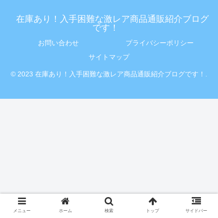
在庫あり！入手困難な激レア商品通販紹介ブログ
です！
お問い合わせ
プライバシーポリシー
サイトマップ
© 2023 在庫あり！入手困難な激レア商品通販紹介ブログです！.
メニュー
ホーム
検索
トップ
サイドバー