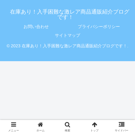
在庫あり！入手困難な激レア商品通販紹介ブログ
です！
お問い合わせ
プライバシーポリシー
サイトマップ
© 2023 在庫あり！入手困難な激レア商品通販紹介ブログです！.
メニュー
ホーム
検索
トップ
サイドバー