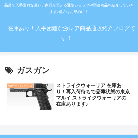
品薄で入手困難な激レア商品が買える通販ショップや関連商品を紹介していき
ます♪購入はお早めに！
在庫あり！入手困難な激レア商品通販紹介ブログで
す！
ガスガン
ストライクウォーリア 在庫あ
ホビー・おもちゃ
り！再入荷待ちで品薄状態の東京
マルイ ストライクウォーリアの
在庫あります♪