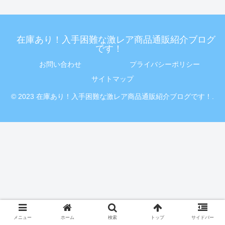
在庫あり！入手困難な激レア商品通販紹介ブログ
です！
お問い合わせ
プライバシーポリシー
サイトマップ
© 2023 在庫あり！入手困難な激レア商品通販紹介ブログです！.
メニュー
ホーム
検索
トップ
サイドバー