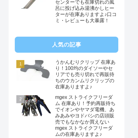
センターでも在庫切れの風
呂に投げ込み湯沸かしヒー
ターが在庫ありますよ♪口コ
ミ・レビューも大暴露！
人気の記事
うかんむりクリップ 在庫あ
り！100均のダイソーやセ
リアでも売り切れで再販待
ちのウカンムリクリップの
在庫ありますよ♪
mgex ストライクフリーダ
ム 在庫あり！予約再販待ち
でイオンやヤマダ電機、あ
みあみやヨドバシの店頭販
売でもなかなか買えない
mgex ストライクフリーダ
ムの在庫ありますよ♪