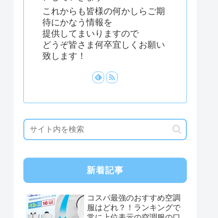
これからも皆様の何かしらご期
待にかなう情報を
提供してまいりますので
どうぞ皆さま何卒宜しくお願い
致します！
新着記事
コスパ最強のおすすめ空調
服はどれ？！ランキングで
常に上位表示の空調服の口