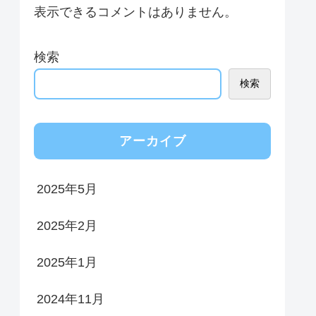
表示できるコメントはありません。
検索
検索
アーカイブ
2025年5月
2025年2月
2025年1月
2024年11月