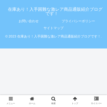
在庫あり！入手困難な激レア商品通販紹介ブログ
です！
お問い合わせ
プライバシーポリシー
サイトマップ
© 2023 在庫あり！入手困難な激レア商品通販紹介ブログです！.
メニュー
ホーム
検索
トップ
サイドバー