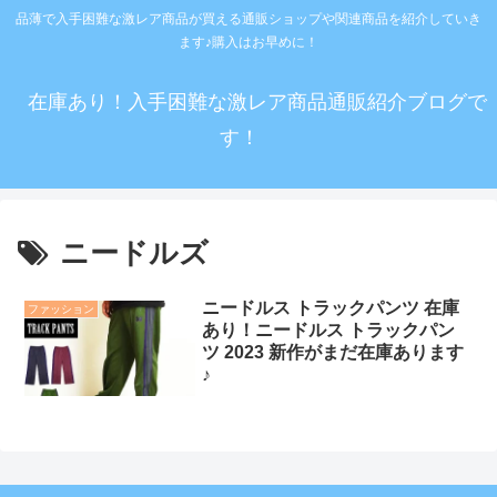
品薄で入手困難な激レア商品が買える通販ショップや関連商品を紹介していき
ます♪購入はお早めに！
在庫あり！入手困難な激レア商品通販紹介ブログで
す！
ニードルズ
ニードルス トラックパンツ 在庫
ファッション
あり！ニードルス トラックパン
ツ 2023 新作がまだ在庫あります
♪