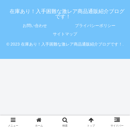
在庫あり！入手困難な激レア商品通販紹介ブログ
です！
お問い合わせ
プライバシーポリシー
サイトマップ
© 2023 在庫あり！入手困難な激レア商品通販紹介ブログです！.
メニュー
ホーム
検索
トップ
サイドバー