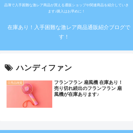
品薄で入手困難な激レア商品が買える通販ショップや関連商品を紹介していき
ます♪購入はお早めに！
在庫あり！入手困難な激レア商品通販紹介ブログで
す！
ハンディファン
フランフラン 扇風機 在庫あり！
日用品雑貨
売り切れ続出のフランフラン 扇
風機が在庫あります♪