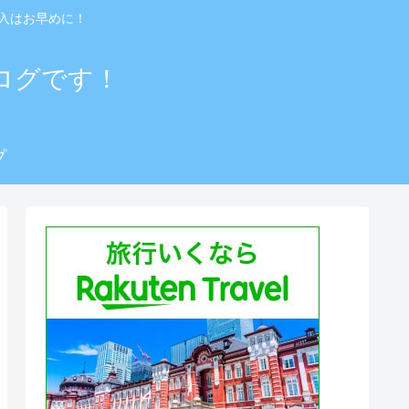
入はお早めに！
ログです！
プ