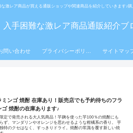
難な激レア商品が買える通販ショップや関連商品を紹介していきます♪購
！入手困難な激レア商品通販紹介ブ
お問い合わせ
プライバシーポリシ
サイトマッ
ー
ラミンゴ 焼酎 在庫あり！販売店でも予約待ちのフラ
ンゴ 焼酎の在庫あります♪
限定で発売される大人気商品！芋麹を使った芋100％の焼酎にも
らず、マンダリンやオレンジを思わせるような柑橘系の香り。 芋
独特のクセはなく、すっきりドライ。焼酎の常識を覆す新しい焼
す。