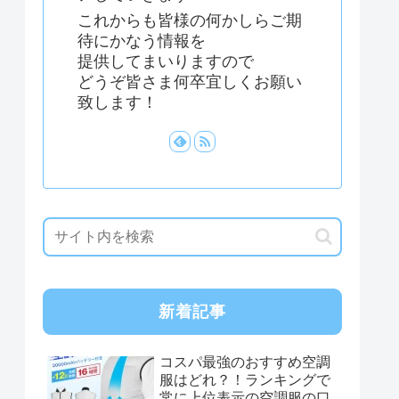
これからも皆様の何かしらご期
待にかなう情報を
提供してまいりますので
どうぞ皆さま何卒宜しくお願い
致します！
新着記事
コスパ最強のおすすめ空調
服はどれ？！ランキングで
常に上位表示の空調服の口