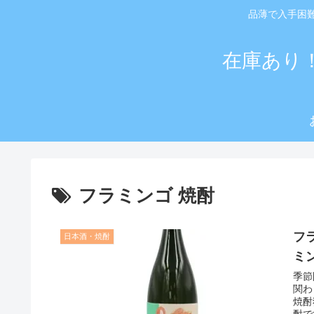
品薄で入手困
在庫あり
フラミンゴ 焼酎
フ
日本酒・焼酎
ミ
季節
関わ
焼酎
酎で