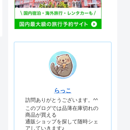
らっこ
訪問ありがとうございます。^^
このブログでは品薄在庫切れの
商品が買える
通販ショップを探して随時シェ
アしていきます♪