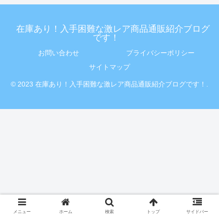
在庫あり！入手困難な激レア商品通販紹介ブログ
です！
お問い合わせ
プライバシーポリシー
サイトマップ
© 2023 在庫あり！入手困難な激レア商品通販紹介ブログです！.
メニュー
ホーム
検索
トップ
サイドバー