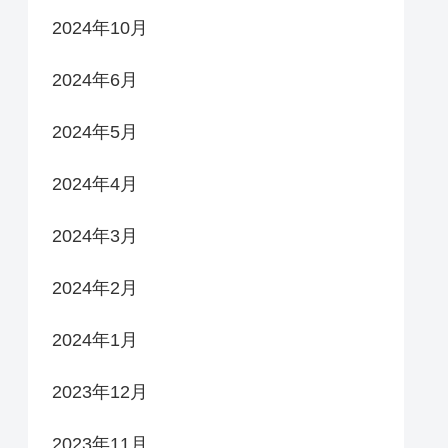
2024年10月
2024年6月
2024年5月
2024年4月
2024年3月
2024年2月
2024年1月
2023年12月
2023年11月