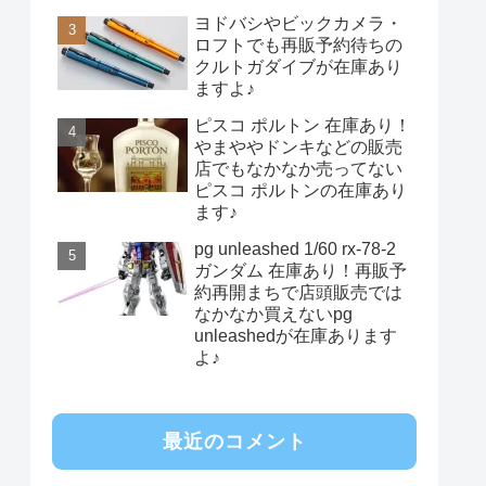
ヨドバシやビックカメラ・
ロフトでも再販予約待ちの
クルトガダイブが在庫あり
ますよ♪
ピスコ ポルトン 在庫あり！
やまややドンキなどの販売
店でもなかなか売ってない
ピスコ ポルトンの在庫あり
ます♪
pg unleashed 1/60 rx-78-2
ガンダム 在庫あり！再販予
約再開まちで店頭販売では
なかなか買えないpg
unleashedが在庫あります
よ♪
最近のコメント