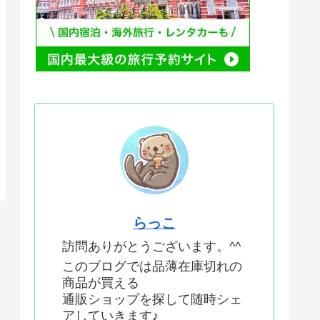
らっこ
訪問ありがとうございます。^^
このブログでは品薄在庫切れの
商品が買える
通販ショップを探して随時シェ
アしていきます♪