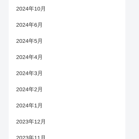
2024年10月
2024年6月
2024年5月
2024年4月
2024年3月
2024年2月
2024年1月
2023年12月
2023年11月