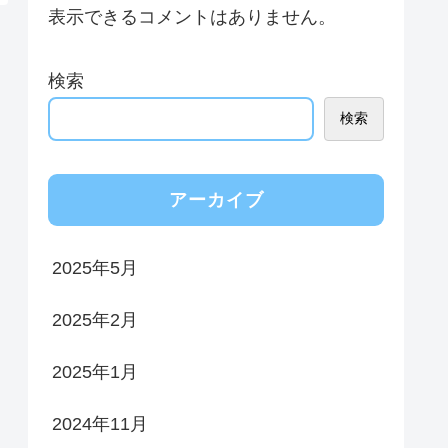
表示できるコメントはありません。
検索
検索
アーカイブ
2025年5月
2025年2月
2025年1月
2024年11月