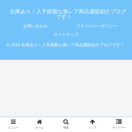
在庫あり！入手困難な激レア商品通販紹介ブログ
です！
お問い合わせ
プライバシーポリシー
サイトマップ
© 2023 在庫あり！入手困難な激レア商品通販紹介ブログです！.
メニュー
ホーム
検索
トップ
サイドバー