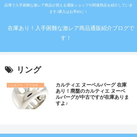
品薄で入手困難な激レア商品が買える通販ショップや関連商品を紹介していき
ます♪購入はお早めに！
在庫あり！入手困難な激レア商品通販紹介ブログで
す！
リング
カルティエ ヌーベルバーグ 在庫
ジュエリー・アクセサリー
あり！廃盤のカルティエ ヌーベ
ルバーグが中古ですが在庫ありま
すよ♪