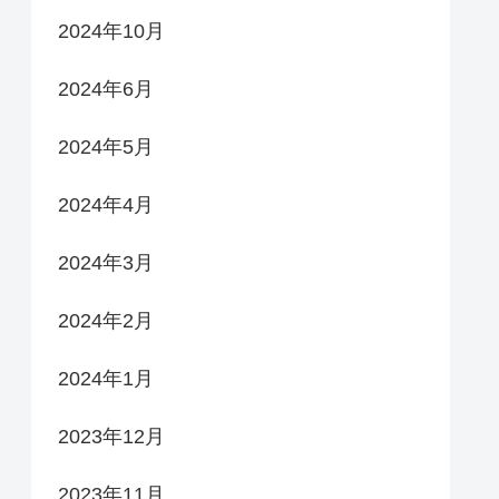
2024年10月
2024年6月
2024年5月
2024年4月
2024年3月
2024年2月
2024年1月
2023年12月
2023年11月