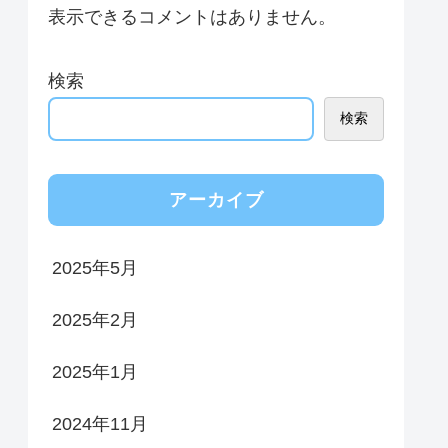
表示できるコメントはありません。
検索
検索
アーカイブ
2025年5月
2025年2月
2025年1月
2024年11月