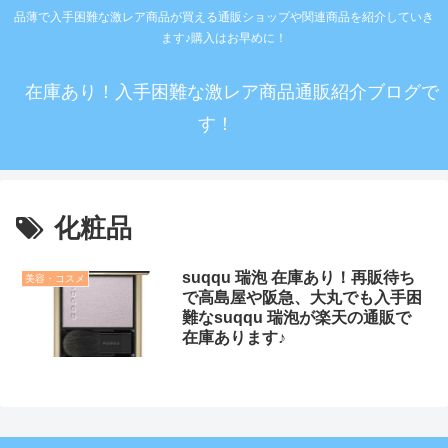
品薄で入手困難な激レア商品が買える通販ショップや関連商品を紹介していき
ます♪購入はお早めに！
在庫あり！入手困難な激レア商品通販紹介ブログで
す！
化粧品
suqqu 瑞泡 在庫あり！再販待ち
美容・コスメ
で高島屋や阪急、大丸でも入手困
難なsuqqu 瑞泡が楽天の通販で
在庫あります♪