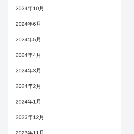
2024年10月
2024年6月
2024年5月
2024年4月
2024年3月
2024年2月
2024年1月
2023年12月
2023年11月