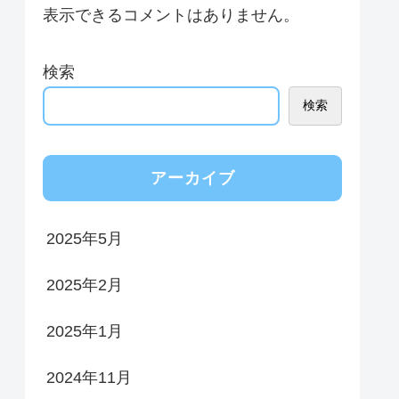
表示できるコメントはありません。
検索
検索
アーカイブ
2025年5月
2025年2月
2025年1月
2024年11月