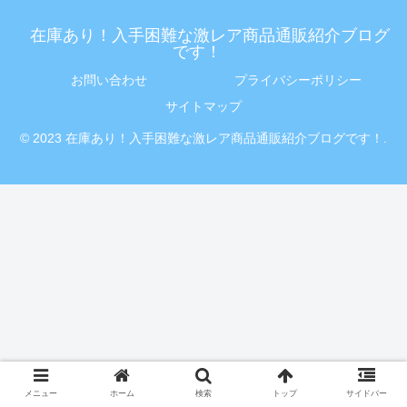
在庫あり！入手困難な激レア商品通販紹介ブログ
です！
お問い合わせ
プライバシーポリシー
サイトマップ
© 2023 在庫あり！入手困難な激レア商品通販紹介ブログです！.
メニュー
ホーム
検索
トップ
サイドバー