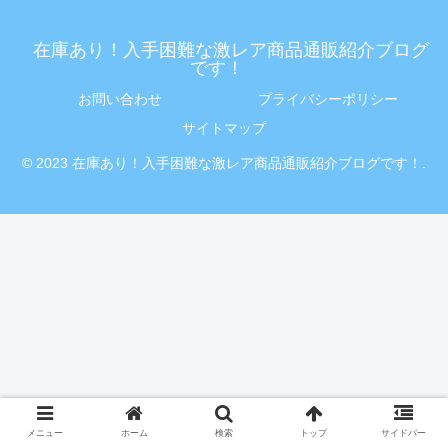
在庫あり！入手困難な激レア商品通販紹介ブログ
です！
お問い合わせ
プライバシーポリシー
サイトマップ
© 2023 在庫あり！入手困難な激レア商品通販紹介ブログです！.
メニュー
ホーム
検索
トップ
サイドバー