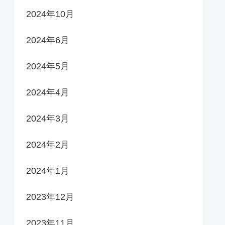
2024年10月
2024年6月
2024年5月
2024年4月
2024年3月
2024年2月
2024年1月
2023年12月
2023年11月