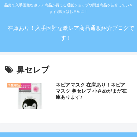
品薄で入手困難な激レア商品が買える通販ショップや関連商品を紹介していき
ます♪購入はお早めに！
在庫あり！入手困難な激レア商品通販紹介ブログで
す！
鼻セレブ
ネピアマスク 在庫あり！ネピア
衛生用品
マスク 鼻セレブ 小さめがまだ在
庫あります♪