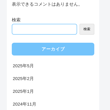
表示できるコメントはありません。
検索
検索
アーカイブ
2025年5月
2025年2月
2025年1月
2024年11月