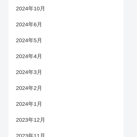
2024年10月
2024年6月
2024年5月
2024年4月
2024年3月
2024年2月
2024年1月
2023年12月
2023年11月