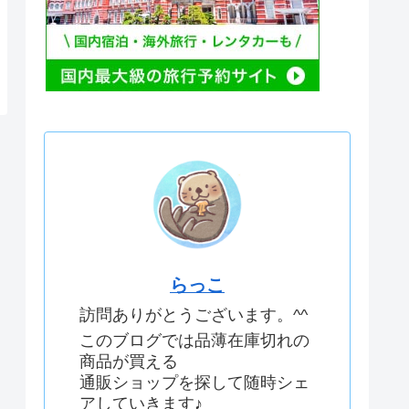
らっこ
訪問ありがとうございます。^^
このブログでは品薄在庫切れの
商品が買える
通販ショップを探して随時シェ
アしていきます♪