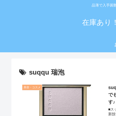
品薄で入手困
在庫あり
suqqu 瑞泡
s
美容・コスメ
で
す♪
■ス
新技