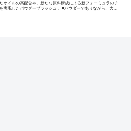
たオイルの高配合や、新たな原料構成による新フォーミュラのチ
を実現したパウダーブラッシュ 。■パウダーでありながら、大人
に自然になじむ“ 新湿感”で、じんわり艶をにじませ、透明度を感
頬に。《カラー：01 瑞泡 -MIZUAWA》抜け感を出したい時のニュ
スカラーとして、肌艶と儚げな透明感を演出するカラー／淡くし
りと染め、みずみずしい艶で満たします（シアーパープル系）