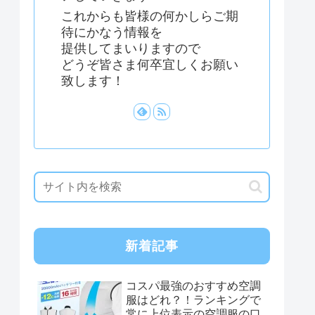
これからも皆様の何かしらご期
待にかなう情報を
提供してまいりますので
どうぞ皆さま何卒宜しくお願い
致します！
新着記事
コスパ最強のおすすめ空調
服はどれ？！ランキングで
常に上位表示の空調服の口