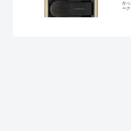
かっ
ーク
の肌
じる
アン
っと