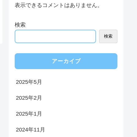
表示できるコメントはありません。
検索
検索
アーカイブ
2025年5月
2025年2月
2025年1月
2024年11月