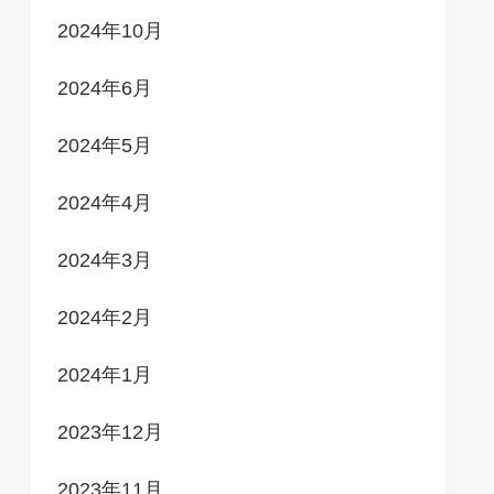
2024年10月
2024年6月
2024年5月
2024年4月
2024年3月
2024年2月
2024年1月
2023年12月
2023年11月