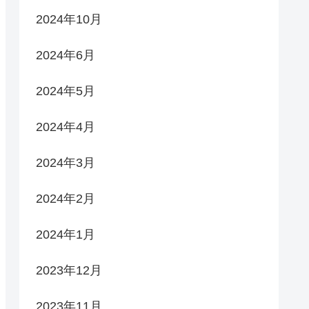
2024年10月
2024年6月
2024年5月
2024年4月
2024年3月
2024年2月
2024年1月
2023年12月
2023年11月