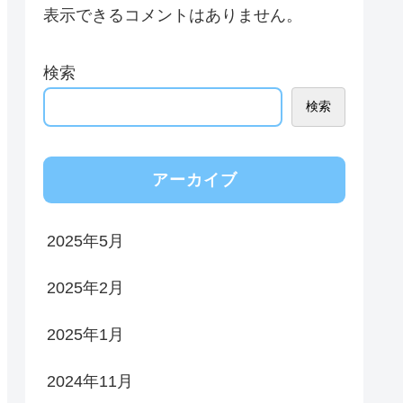
表示できるコメントはありません。
検索
検索
アーカイブ
2025年5月
2025年2月
2025年1月
2024年11月