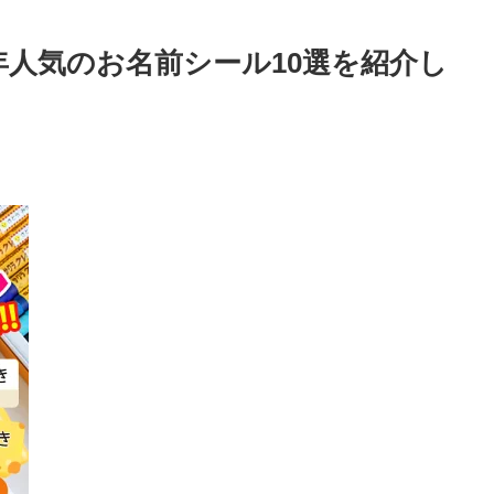
4年人気のお名前シール10選を紹介し