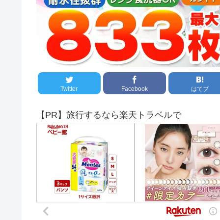
Twitter
Facebook
はてブ
【PR】旅行するなら楽天トラベルで