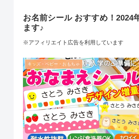
お名前シール おすすめ！202
ます♪
※アフィリエイト広告を利用しています
キッズ・ベビー・おもちゃ