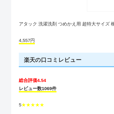
アタック 洗濯洗剤 つめかえ用 超特大サイズ 梱販売
4,557円
楽天の口コミレビュー
総合評価4.54
レビュー数1069件
5
★★★★★