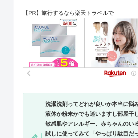
【PR】旅行するなら楽天トラベルで
洗濯洗剤ってどれが良いか本当に悩
液体か粉末かでも迷いますし部屋干
敏感肌やアレルギー、赤ちゃんのい
試しに使ってみて「やっぱり駄目だ