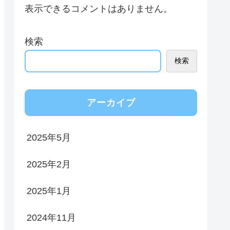
表示できるコメントはありません。
検索
検索
アーカイブ
2025年5月
2025年2月
2025年1月
2024年11月