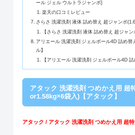
ール ジェル ウルトラジャンボ]
楽天の口コミレビュー
さらさ 洗濯洗剤 液体 詰め替え 超ジャンボ(1.
【さらさ 洗濯洗剤 液体 詰め替え 超ジャ
アリエール 洗濯洗剤 ジェルボール4D 詰め替え
ル】
【アリエール 洗濯洗剤 ジェルボール4D 
アタック 洗濯洗剤 つめかえ用 超特大
or1.58kg×6袋入)【アタック】
アタック / アタック 洗濯洗剤 つめかえ用 超