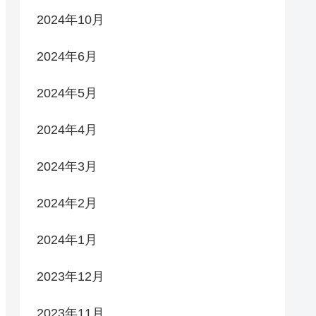
2024年10月
2024年6月
2024年5月
2024年4月
2024年3月
2024年2月
2024年1月
2023年12月
2023年11月