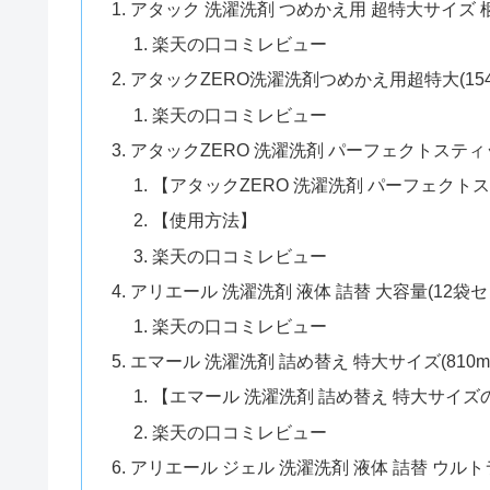
アタック 洗濯洗剤 つめかえ用 超特大サイズ 梱販売
楽天の口コミレビュー
アタックZERO洗濯洗剤つめかえ用超特大(154
楽天の口コミレビュー
アタックZERO 洗濯洗剤 パーフェクトスティッ
【アタックZERO 洗濯洗剤 パーフェクト
【使用方法】
楽天の口コミレビュー
アリエール 洗濯洗剤 液体 詰替 大容量(12袋セ
楽天の口コミレビュー
エマール 洗濯洗剤 詰め替え 特大サイズ(810ml
【エマール 洗濯洗剤 詰め替え 特大サイズ
楽天の口コミレビュー
アリエール ジェル 洗濯洗剤 液体 詰替 ウルト