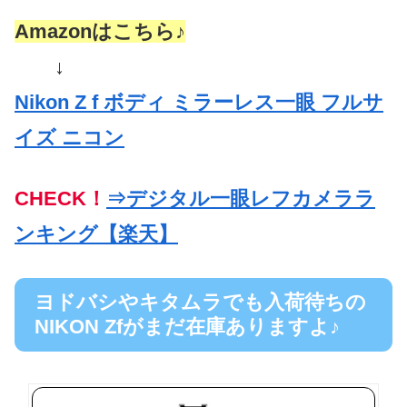
Amazonはこちら♪
↓
Nikon Z f ボディ ミラーレス一眼 フルサ
イズ ニコン
CHECK！
⇒デジタル一眼レフカメララ
ンキング【楽天】
ヨドバシやキタムラでも入荷待ちの
NIKON Zfがまだ在庫ありますよ♪