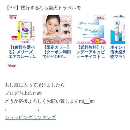
【PR】旅行するなら楽天トラベルで
もし気に入って頂けましたら
ブログ向上のため
どうか応援よろしくお願い致しますm(__)m
↓ ↓ ↓
ショッピングランキング