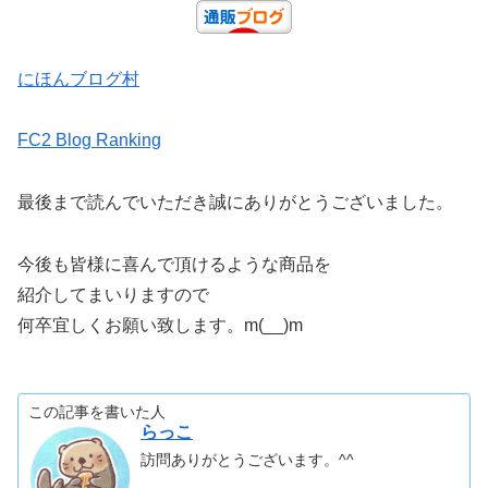
にほんブログ村
FC2 Blog Ranking
最後まで読んでいただき誠にありがとうございました。
今後も皆様に喜んで頂けるような商品を
紹介してまいりますので
何卒宜しくお願い致します。m(__)m
この記事を書いた人
らっこ
訪問ありがとうございます。^^