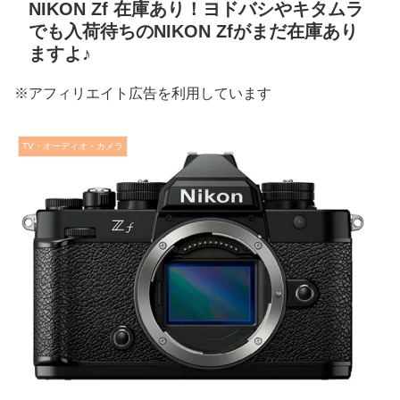
NIKON Zf 在庫あり！ヨドバシやキタムラ
でも入荷待ちのNIKON Zfがまだ在庫あり
ますよ♪
※アフィリエイト広告を利用しています
TV・オーディオ・カメラ