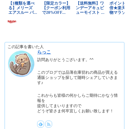
この記事を書いた人
らっこ
訪問ありがとうございます。^^
このブログでは品薄在庫切れの商品が買える
通販ショップを探して随時シェアしていきま
す♪
これからも皆様の何かしらご期待にかなう情
報を
提供してまいりますので
どうぞ皆さま何卒宜しくお願い致します！