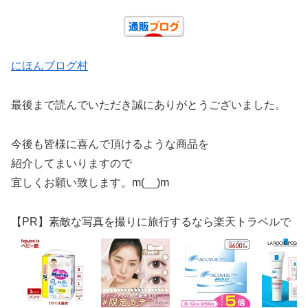
にほんブログ村
最後まで読んでいただき誠にありがとうございました。
今後も皆様に喜んで頂けるような商品を
紹介してまいりますので
宜しくお願い致します。m(__)m
【PR】素敵な写真を撮りに旅行するなら楽天トラベルで