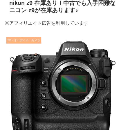
nikon z9 在庫あり！中古でも入手困難な
ニコン z9が在庫あります♪
※アフィリエイト広告を利用しています
TV・オーディオ・カメラ