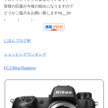
皆様の応援が今後の励みになりますので
どうかご協力をお願い致しますm(__)m
↓ ↓ ↓
にほんブログ村
ショッピングランキング
FC2 Blog Ranking