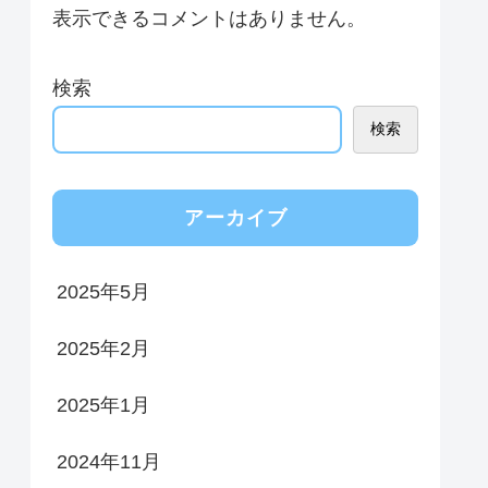
表示できるコメントはありません。
検索
検索
アーカイブ
2025年5月
2025年2月
2025年1月
2024年11月