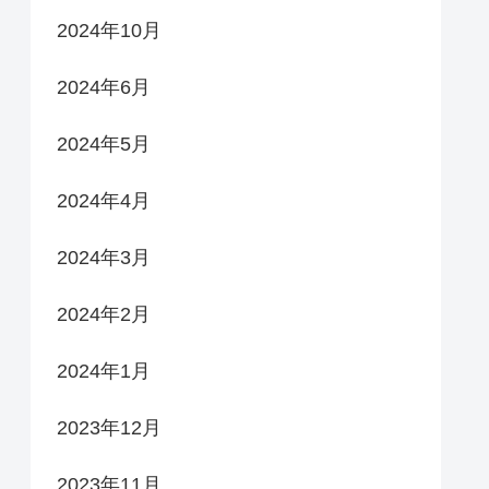
2024年10月
2024年6月
2024年5月
2024年4月
2024年3月
2024年2月
2024年1月
2023年12月
2023年11月