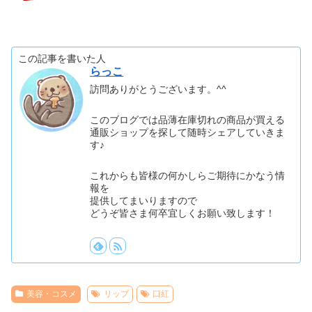
この記事を書いた人
らっこ
訪問ありがとうございます。^^
このブログでは品薄在庫切れの商品が買える
通販ショップを探して随時シェアしていきま
す♪
これからも皆様の何かしらご期待にかなう情
報を
提供してまいりますので
どうぞ皆さま何卒宜しくお願い致します！
美容・コスメ
リップ
口紅