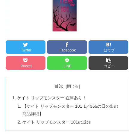
Twitter
Facebook
はてブ
Pocket
LINE
コピー
目次
ケイト リップモンスター 在庫あり！
【ケイト リップモンスター 101 1／365の日の出の
商品詳細】
ケイト リップモンスター 101の成分