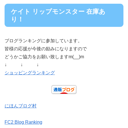
ケイト リップモンスター 在庫あ
り！
ブログランキングに参加しています。
皆様の応援が今後の励みになりますので
どうかご協力をお願い致しますm(__)m
↓ ↓ ↓
ショッピングランキング
にほんブログ村
FC2 Blog Ranking