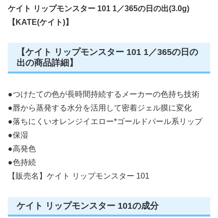
ケイト リップモンスター 101 1／365の日の出(3.0g)
【KATE(ケイト)】
【ケイト リップモンスター 101 1／365の日の
出の商品詳細】
●つけたての色が長時間持続するメーカーの色持ち技術
●唇から蒸発する水分を活用して密着ジェル膜に変化
●落ちにくいオレンジイエロー*ゴールドパール系リップ
●保湿
●高発色
●色持続
【販売名】ケイト リップモンスター 101
ケイト リップモンスター 101の成分