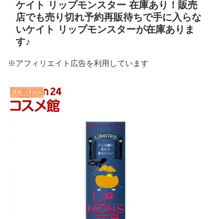
ケイト リップモンスター 在庫あり！販売
店でも売り切れ予約再販待ちで手に入らな
いケイト リップモンスターが在庫ありま
す♪
※アフィリエイト広告を利用しています
美容・コスメ