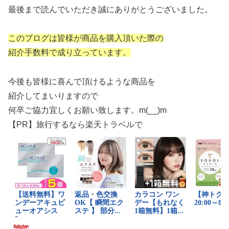
最後まで読んでいただき誠にありがとうございました。
このブログは皆様が商品を購入頂いた際の
紹介手数料で成り立っています。
今後も皆様に喜んで頂けるような商品を
紹介してまいりますので
何卒ご協力宜しくお願い致します。m(__)m
【PR】旅行するなら楽天トラベルで