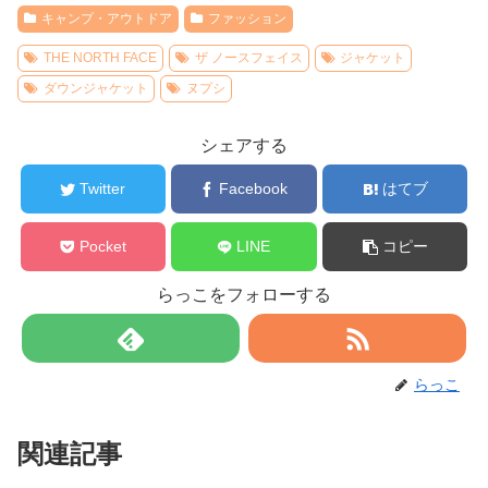
キャンプ・アウトドア
ファッション
THE NORTH FACE
ザ ノースフェイス
ジャケット
ダウンジャケット
ヌプシ
シェアする
Twitter
Facebook
はてブ
Pocket
LINE
コピー
らっこをフォローする
らっこ
関連記事