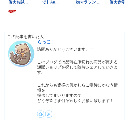
この記事を書いた人
らっこ
訪問ありがとうございます。^^
このブログでは品薄在庫切れの商品が買える
通販ショップを探して随時シェアしていきま
す♪
これからも皆様の何かしらご期待にかなう情
報を
提供してまいりますので
どうぞ皆さま何卒宜しくお願い致します！