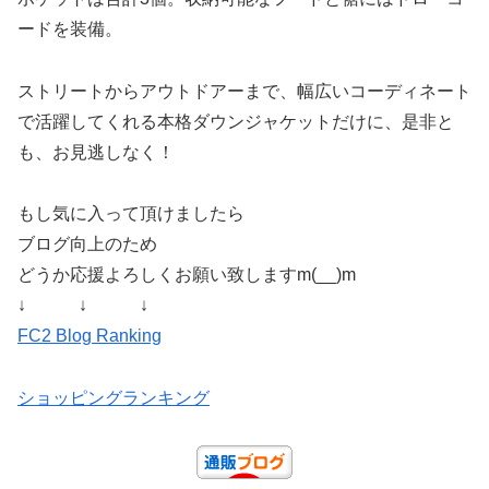
ードを装備。
ストリートからアウトドアーまで、幅広いコーディネート
で活躍してくれる本格ダウンジャケットだけに、是非と
も、お見逃しなく！
もし気に入って頂けましたら
ブログ向上のため
どうか応援よろしくお願い致しますm(__)m
↓ ↓ ↓
FC2 Blog Ranking
ショッピングランキング