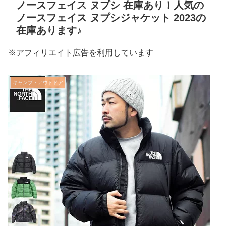
ノースフェイス ヌプシ 在庫あり！人気の
ノースフェイス ヌプシジャケット 2023の
在庫あります♪
※アフィリエイト広告を利用しています
キャンプ・アウトドア