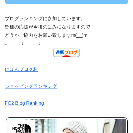
ブログランキングに参加しています。
皆様の応援が今後の励みになりますので
どうかご協力をお願い致しますm(__)m
↓ ↓ ↓
にほんブログ村
ショッピングランキング
FC2 Blog Ranking