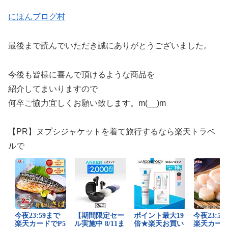
にほんブログ村
最後まで読んでいただき誠にありがとうございました。
今後も皆様に喜んで頂けるような商品を
紹介してまいりますので
何卒ご協力宜しくお願い致します。m(__)m
【PR】ヌプシジャケットを着て旅行するなら楽天トラベ
ルで