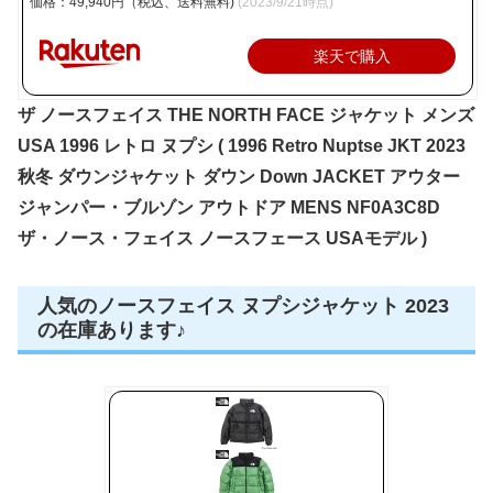
価格：49,940円（税込、送料無料)
(2023/9/21時点)
楽天で購入
ザ ノースフェイス THE NORTH FACE ジャケット メンズ
USA 1996 レトロ ヌプシ ( 1996 Retro Nuptse JKT 2023
秋冬 ダウンジャケット ダウン Down JACKET アウター
ジャンパー・ブルゾン アウトドア MENS NF0A3C8D
ザ・ノース・フェイス ノースフェース USAモデル )
人気のノースフェイス ヌプシジャケット 2023
の在庫あります♪