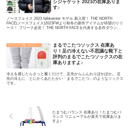
シジャケット 2023の在庫ありま
す♪
ノースフェイス 2023 fall&winter モデル 新入荷！ THE NORTH
FACE(ノースフェイス)2023FWより秋冬の新作アイテムが待望のリリ
ース！ フリーク必見！ THE NORTH FACEを代表する名作ダウンジ
ャケット「Nuptse Jacket(ヌプシジャケット)」より、1996年にリリ
ースされたモデルのレトロなスタイルを再現した復刻版が登場！
まるでこたつソックス 在庫あ
インナー・下着・ナイトウェア
り！足の冷えない不思議な靴下と
評判のまるでこたつソックスの在
庫ありますよ♪
冷えを感じたらさっと履くだけで、足先からふんわりぽかぽか。 足
先の冷えに、とにかくあたたかい「まるでこたつ」のようなソックス
です。
たまつむバランス 在庫あり！たまつむバ
ランス リニューアルが楽天で在庫ありま
すよ♪