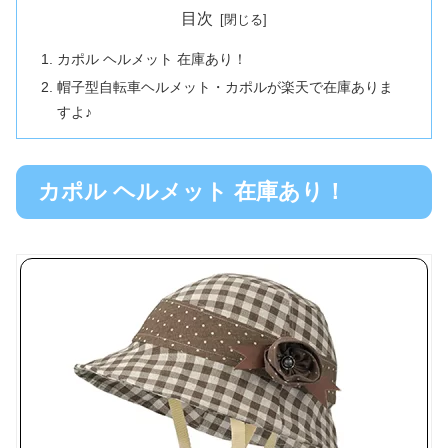
目次
カポル ヘルメット 在庫あり！
帽子型自転車ヘルメット・カポルが楽天で在庫ありま
すよ♪
カポル ヘルメット 在庫あり！