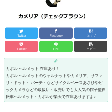
Twitter
Facebook
はてブ
Pocket
LINE
コピー
カポル ヘルメット 在庫あり！
カポル ヘルメットのウォルナットやカメリア、サファ
リ・ドット・ バーチ・などサイクルベースあさひやビ
ックカメラなどの取扱店・販売店でも大人気の帽子型自
転車ヘルメット・カポルが楽天で在庫ありますよ♪