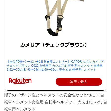
【全品P5倍+クーポン★1日限★要エントリー】 CAPOR カポル カメリア
チェックブラウン C622 自転車用 カジュアル 帽子 型 ヘルメット 自転車
S:52〜55cm M:56〜59cm L:60〜62cm 安全 丈夫 帽子型ヘルメット
楽天で購入
帽子のデザイン性とヘルメットの安全性がひとつに！ 自
転車ヘルメット女性用 自転車ヘルメット 大人 おしゃれ 自
転車用ヘルメット