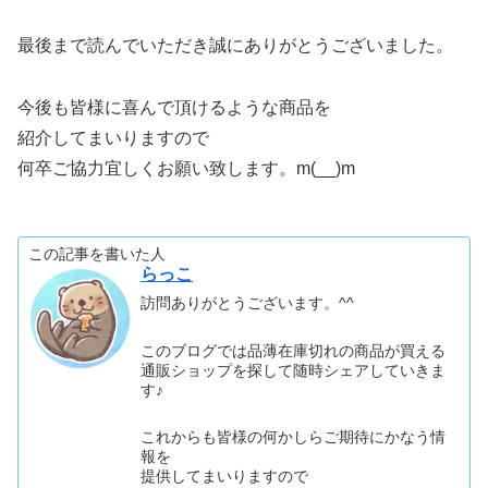
最後まで読んでいただき誠にありがとうございました。
今後も皆様に喜んで頂けるような商品を
紹介してまいりますので
何卒ご協力宜しくお願い致します。m(__)m
この記事を書いた人
らっこ
訪問ありがとうございます。^^
このブログでは品薄在庫切れの商品が買える
通販ショップを探して随時シェアしていきま
す♪
これからも皆様の何かしらご期待にかなう情
報を
提供してまいりますので