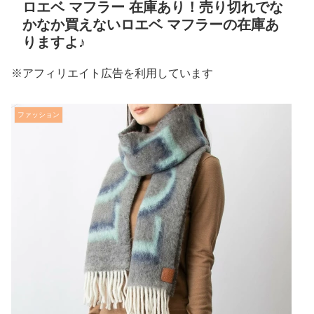
ロエベ マフラー 在庫あり！売り切れでな
かなか買えないロエベ マフラーの在庫あ
りますよ♪
※アフィリエイト広告を利用しています
ファッション