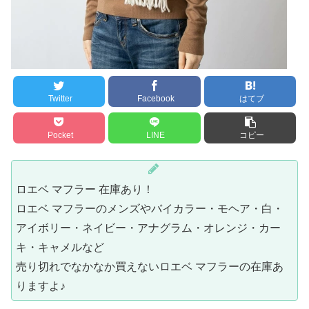
Twitter
Facebook
はてブ
Pocket
LINE
コピー
ロエベ マフラー 在庫あり！
ロエベ マフラーのメンズやバイカラー・モヘア・白・
アイボリー・ネイビー・アナグラム・オレンジ・カー
キ・キャメルなど
売り切れでなかなか買えないロエベ マフラーの在庫あ
りますよ♪