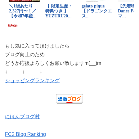
もし気に入って頂けましたら
ブログ向上のため
どうか応援よろしくお願い致しますm(__)m
↓ ↓ ↓
ショッピングランキング
にほんブログ村
FC2 Blog Ranking