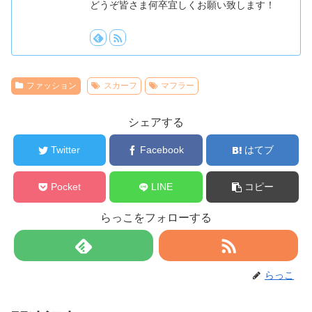
どうぞ皆さま何卒宜しくお願い致します！
ファッション
スカーフ
マフラー
シェアする
Twitter
Facebook
はてブ
Pocket
LINE
コピー
らっこをフォローする
らっこ