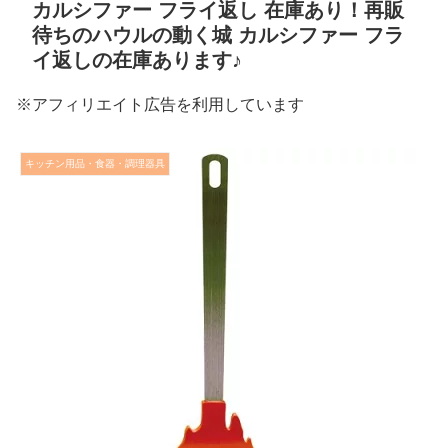
カルシファー フライ返し 在庫あり！再販
待ちのハウルの動く城 カルシファー フラ
イ返しの在庫あります♪
※アフィリエイト広告を利用しています
キッチン用品・食器・調理器具