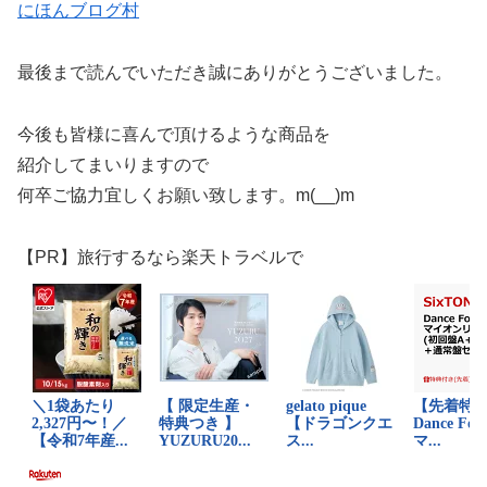
にほんブログ村
最後まで読んでいただき誠にありがとうございました。
今後も皆様に喜んで頂けるような商品を
紹介してまいりますので
何卒ご協力宜しくお願い致します。m(__)m
【PR】旅行するなら楽天トラベルで