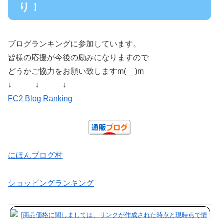
り！
ブログランキングに参加しています。
皆様の応援が今後の励みになりますので
どうかご協力をお願い致しますm(__)m
↓ ↓ ↓
FC2 Blog Ranking
にほんブログ村
ショッピングランキング