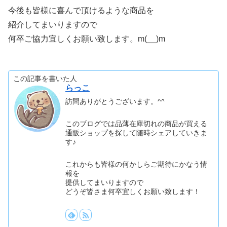
今後も皆様に喜んで頂けるような商品を
紹介してまいりますので
何卒ご協力宜しくお願い致します。m(__)m
この記事を書いた人
らっこ
訪問ありがとうございます。^^
このブログでは品薄在庫切れの商品が買える
通販ショップを探して随時シェアしていきま
す♪
これからも皆様の何かしらご期待にかなう情
報を
提供してまいりますので
どうぞ皆さま何卒宜しくお願い致します！