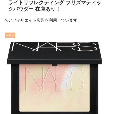
ライトリフレクティング プリズマティッ
クパウダー 在庫あり！
※アフィリエイト広告を利用しています
化粧品