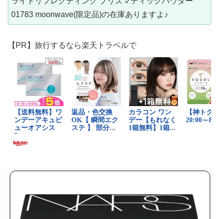
ライトリフレクティング プリズマティックパウダー
01783 moonwave(限定品)の在庫ありますよ♪
【PR】旅行するなら楽天トラベルで