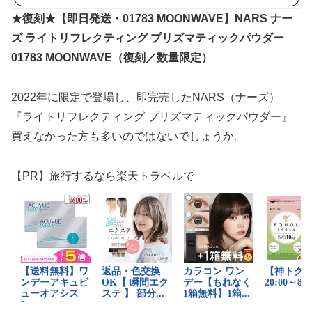
★復刻★【即日発送・01783 MOONWAVE】NARS ナー
ズ ライトリフレクティング プリズマティックパウダー
01783 MOONWAVE（復刻／数量限定）
2022年に限定で登場し、即完売したNARS（ナーズ）
『ライトリフレクティング プリズマティックパウダー』
買えなかった方も多いのではないでしょうか。
【PR】旅行するなら楽天トラベルで