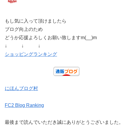
もし気に入って頂けましたら
ブログ向上のため
どうか応援よろしくお願い致しますm(__)m
↓ ↓ ↓
ショッピングランキング
にほんブログ村
FC2 Blog Ranking
最後まで読んでいただき誠にありがとうございました。